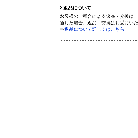
返品について
お客様のご都合による返品・交換は、
過した場合、返品・交換はお受けい
⇒
返品について詳しくはこちら