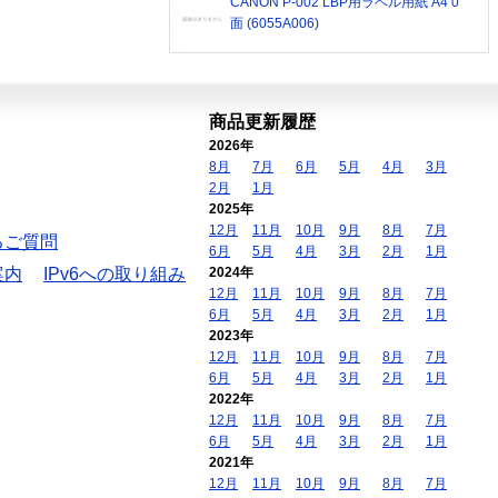
CANON P-002 LBP用ラベル用紙 A4 0
面 (6055A006)
商品更新履歴
2026年
8月
7月
6月
5月
4月
3月
2月
1月
2025年
12月
11月
10月
9月
8月
7月
るご質問
6月
5月
4月
3月
2月
1月
案内
IPv6への取り組み
2024年
12月
11月
10月
9月
8月
7月
6月
5月
4月
3月
2月
1月
2023年
12月
11月
10月
9月
8月
7月
6月
5月
4月
3月
2月
1月
2022年
12月
11月
10月
9月
8月
7月
6月
5月
4月
3月
2月
1月
2021年
12月
11月
10月
9月
8月
7月