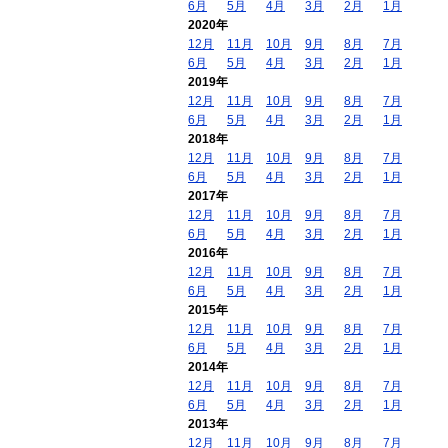
6月
5月
4月
3月
2月
1月
2020年
12月
11月
10月
9月
8月
7月
6月
5月
4月
3月
2月
1月
2019年
12月
11月
10月
9月
8月
7月
6月
5月
4月
3月
2月
1月
2018年
12月
11月
10月
9月
8月
7月
6月
5月
4月
3月
2月
1月
2017年
12月
11月
10月
9月
8月
7月
6月
5月
4月
3月
2月
1月
2016年
12月
11月
10月
9月
8月
7月
6月
5月
4月
3月
2月
1月
2015年
12月
11月
10月
9月
8月
7月
6月
5月
4月
3月
2月
1月
2014年
12月
11月
10月
9月
8月
7月
6月
5月
4月
3月
2月
1月
2013年
12月
11月
10月
9月
8月
7月