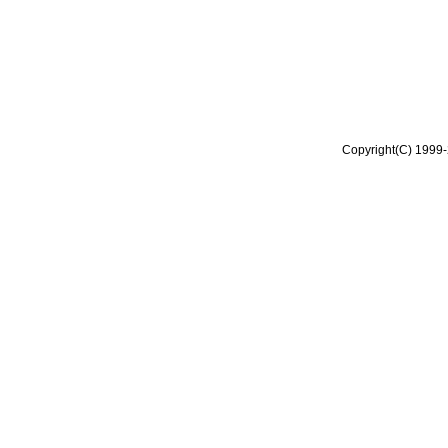
Copyright(C) 1999-2