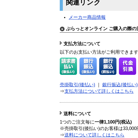
関連リンク
メーカー商品情報
ぷらっとオンライン ご購入の際の
支払方法について
以下のお支払い方法がご利用できま
売掛取引(後払い)
｜
銀行振込(後払い)
⇒
支払方法について詳しくはこちら
送料について
1つのご注文毎に
一律1,100円(税込)
※売掛取引(後払い)のお客様は33,0
⇒
送料について詳しくはこちら