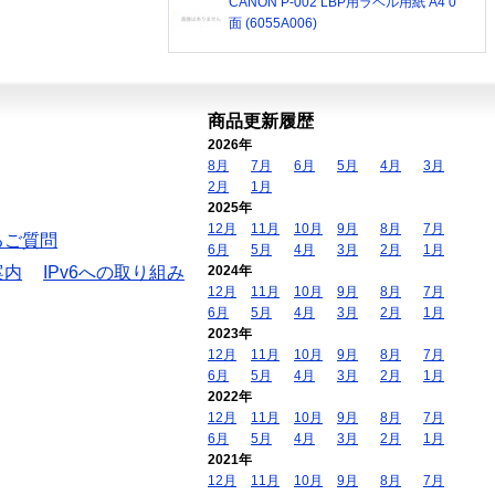
CANON P-002 LBP用ラベル用紙 A4 0
面 (6055A006)
商品更新履歴
2026年
8月
7月
6月
5月
4月
3月
2月
1月
2025年
12月
11月
10月
9月
8月
7月
るご質問
6月
5月
4月
3月
2月
1月
案内
IPv6への取り組み
2024年
12月
11月
10月
9月
8月
7月
6月
5月
4月
3月
2月
1月
2023年
12月
11月
10月
9月
8月
7月
6月
5月
4月
3月
2月
1月
2022年
12月
11月
10月
9月
8月
7月
6月
5月
4月
3月
2月
1月
2021年
12月
11月
10月
9月
8月
7月