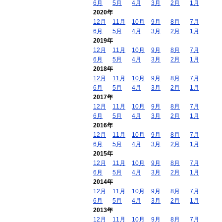
6月
5月
4月
3月
2月
1月
2020年
12月
11月
10月
9月
8月
7月
6月
5月
4月
3月
2月
1月
2019年
12月
11月
10月
9月
8月
7月
6月
5月
4月
3月
2月
1月
2018年
12月
11月
10月
9月
8月
7月
6月
5月
4月
3月
2月
1月
2017年
12月
11月
10月
9月
8月
7月
6月
5月
4月
3月
2月
1月
2016年
12月
11月
10月
9月
8月
7月
6月
5月
4月
3月
2月
1月
2015年
12月
11月
10月
9月
8月
7月
6月
5月
4月
3月
2月
1月
2014年
12月
11月
10月
9月
8月
7月
6月
5月
4月
3月
2月
1月
2013年
12月
11月
10月
9月
8月
7月