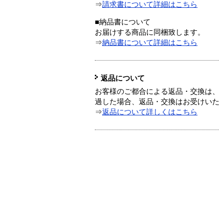
⇒
請求書について詳細はこちら
■納品書について
お届けする商品に同梱致します。
⇒
納品書について詳細はこちら
返品について
お客様のご都合による返品・交換は、
過した場合、返品・交換はお受けい
⇒
返品について詳しくはこちら