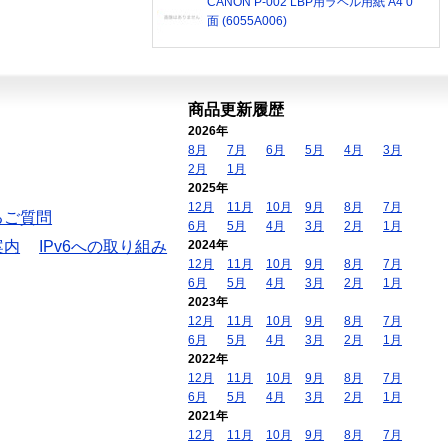
CANON P-002 LBP用ラベル用紙 A4 0
面 (6055A006)
商品更新履歴
2026年
8月
7月
6月
5月
4月
3月
2月
1月
2025年
12月
11月
10月
9月
8月
7月
るご質問
6月
5月
4月
3月
2月
1月
案内
IPv6への取り組み
2024年
12月
11月
10月
9月
8月
7月
6月
5月
4月
3月
2月
1月
2023年
12月
11月
10月
9月
8月
7月
6月
5月
4月
3月
2月
1月
2022年
12月
11月
10月
9月
8月
7月
6月
5月
4月
3月
2月
1月
2021年
12月
11月
10月
9月
8月
7月