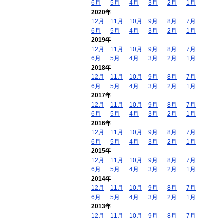
6月
5月
4月
3月
2月
1月
2020年
12月
11月
10月
9月
8月
7月
6月
5月
4月
3月
2月
1月
2019年
12月
11月
10月
9月
8月
7月
6月
5月
4月
3月
2月
1月
2018年
12月
11月
10月
9月
8月
7月
6月
5月
4月
3月
2月
1月
2017年
12月
11月
10月
9月
8月
7月
6月
5月
4月
3月
2月
1月
2016年
12月
11月
10月
9月
8月
7月
6月
5月
4月
3月
2月
1月
2015年
12月
11月
10月
9月
8月
7月
6月
5月
4月
3月
2月
1月
2014年
12月
11月
10月
9月
8月
7月
6月
5月
4月
3月
2月
1月
2013年
12月
11月
10月
9月
8月
7月