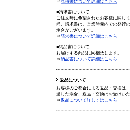
⇒
見積書について詳細はこちら
■請求書について
ご注文時に希望されたお客様に関し
尚、請求書は、営業時間内での発行
場合がございます。
⇒
請求書について詳細はこちら
■納品書について
お届けする商品に同梱致します。
⇒
納品書について詳細はこちら
返品について
お客様のご都合による返品・交換は、
過した場合、返品・交換はお受けい
⇒
返品について詳しくはこちら