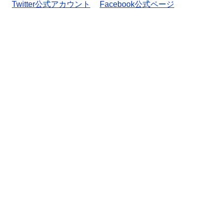
Twitter公式アカウント
Facebook公式ページ