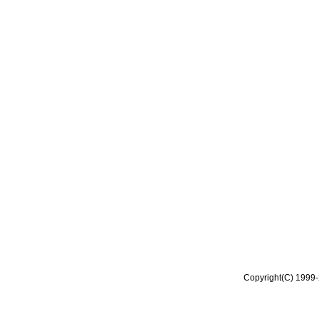
Copyright(C) 1999-2