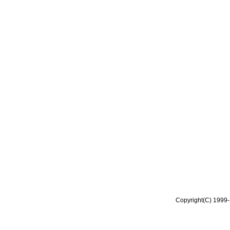
Copyright(C) 1999-2