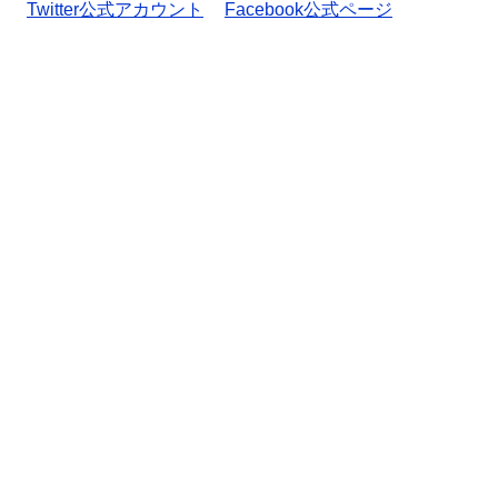
Twitter公式アカウント
Facebook公式ページ