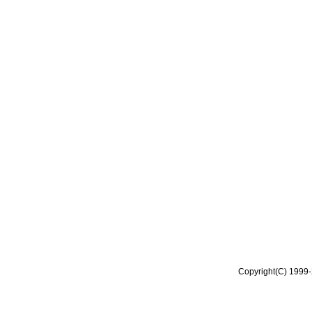
Copyright(C) 1999-2