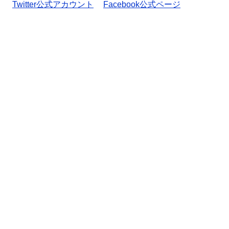
Twitter公式アカウント
Facebook公式ページ