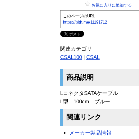
お気に入りに追加する
このページのURL
https://plth.me/11191712
関連カテゴリ
CSAL100
|
CSAL
商品説明
LコネクタSATAケーブル
L型 100cm ブルー
関連リンク
メーカー製品情報