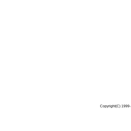
Copyright(C) 1999-2