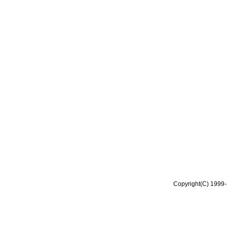
Copyright(C) 1999-2