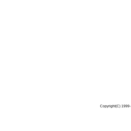
Copyright(C) 1999-2