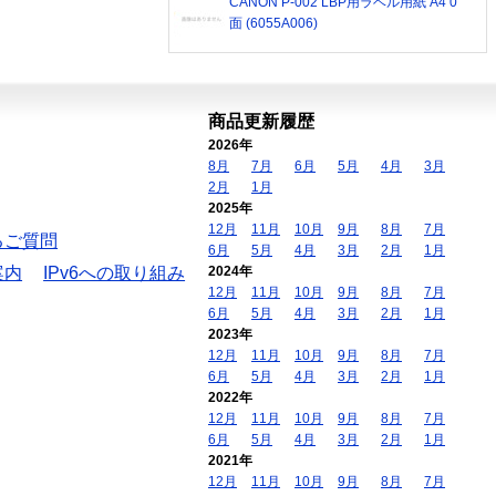
CANON P-002 LBP用ラベル用紙 A4 0
面 (6055A006)
商品更新履歴
2026年
8月
7月
6月
5月
4月
3月
2月
1月
2025年
12月
11月
10月
9月
8月
7月
るご質問
6月
5月
4月
3月
2月
1月
案内
IPv6への取り組み
2024年
12月
11月
10月
9月
8月
7月
6月
5月
4月
3月
2月
1月
2023年
12月
11月
10月
9月
8月
7月
6月
5月
4月
3月
2月
1月
2022年
12月
11月
10月
9月
8月
7月
6月
5月
4月
3月
2月
1月
2021年
12月
11月
10月
9月
8月
7月