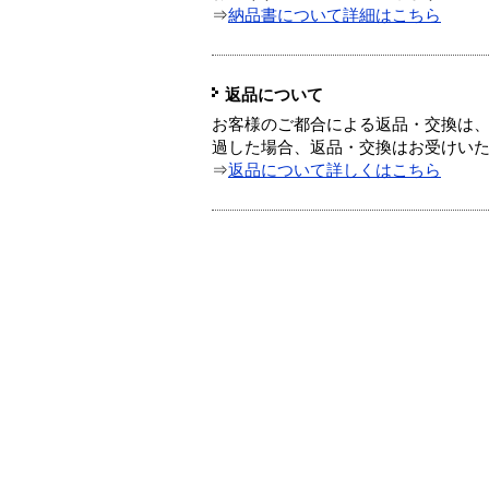
⇒
納品書について詳細はこちら
返品について
お客様のご都合による返品・交換は、
過した場合、返品・交換はお受けい
⇒
返品について詳しくはこちら