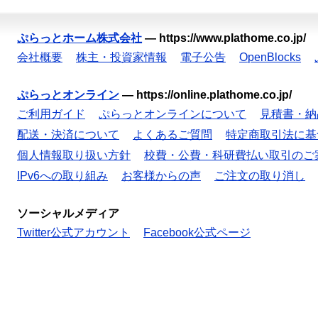
ぷらっとホーム株式会社
—
https://www.plathome.co.jp/
会社概要
株主・投資家情報
電子公告
OpenBlocks
ぷらっとオンライン
—
https://online.plathome.co.jp/
ご利用ガイド
ぷらっとオンラインについて
見積書・納
配送・決済について
よくあるご質問
特定商取引法に基
個人情報取り扱い方針
校費・公費・科研費払い取引のご
IPv6への取り組み
お客様からの声
ご注文の取り消し
ソーシャルメディア
Twitter公式アカウント
Facebook公式ページ