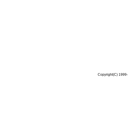
Copyright(C) 1999-2