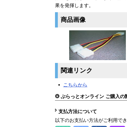
果を発揮します。
商品画像
関連リンク
こちらから
ぷらっとオンライン ご購入の
支払方法について
以下のお支払い方法がご利用で