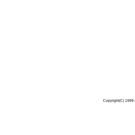
Copyright(C) 1999-2