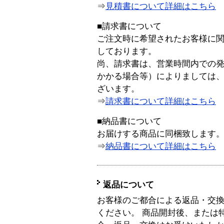
⇒
見積書について詳細はこちら
■請求書について
ご注文時に希望されたお客様に
しております。
尚、請求書は、営業時間内での
かかる場合等）によりましては
ざいます。
⇒
請求書について詳細はこちら
■納品書について
お届けする商品に同梱致します
⇒
納品書について詳細はこちら
返品について
お客様のご都合による返品・交
ください。 商品開封後、または