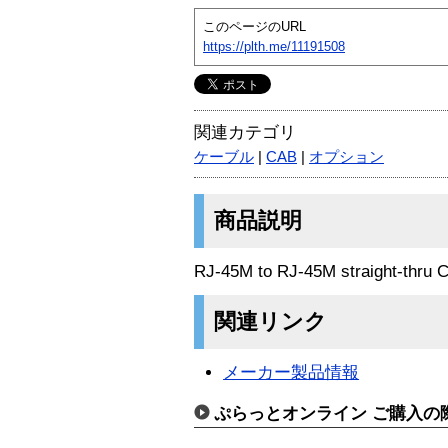
このページのURL
https://plth.me/11191508
関連カテゴリ
ケーブル
|
CAB
|
オプション
商品説明
RJ-45M to RJ-45M straight-thru C
関連リンク
メーカー製品情報
ぷらっとオンライン ご購入の