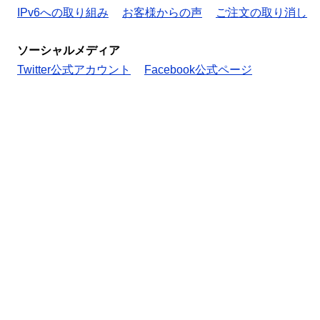
IPv6への取り組み
お客様からの声
ご注文の取り消し
ソーシャルメディア
Twitter公式アカウント
Facebook公式ページ