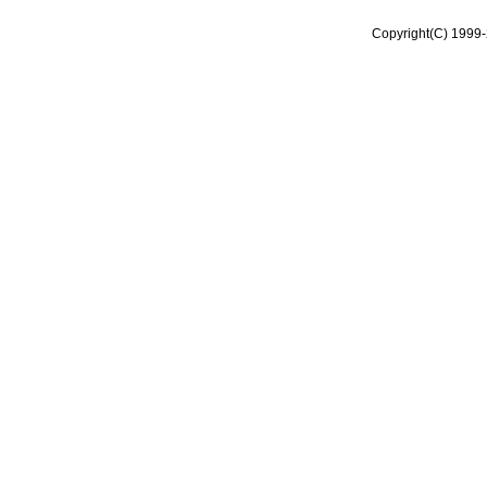
Copyright(C) 1999-2