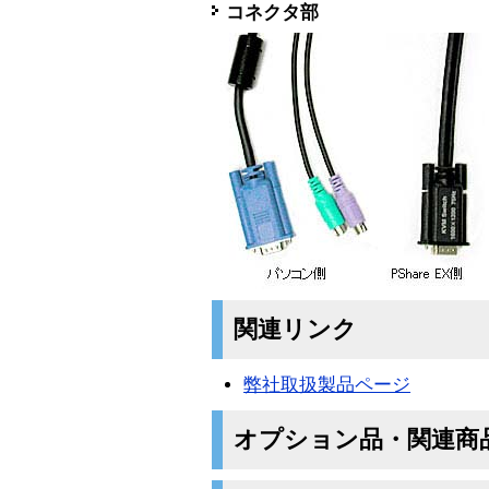
コネクタ部
関連リンク
弊社取扱製品ページ
オプション品・関連商