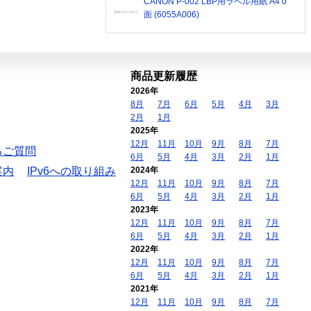
CANON P-002 LBP用ラベル用紙 A4 0
面 (6055A006)
商品更新履歴
2026年
8月
7月
6月
5月
4月
3月
2月
1月
2025年
12月
11月
10月
9月
8月
7月
るご質問
6月
5月
4月
3月
2月
1月
案内
IPv6への取り組み
2024年
12月
11月
10月
9月
8月
7月
6月
5月
4月
3月
2月
1月
2023年
12月
11月
10月
9月
8月
7月
6月
5月
4月
3月
2月
1月
2022年
12月
11月
10月
9月
8月
7月
6月
5月
4月
3月
2月
1月
2021年
12月
11月
10月
9月
8月
7月