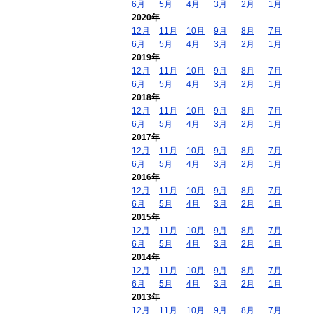
6月
5月
4月
3月
2月
1月
2020年
12月
11月
10月
9月
8月
7月
6月
5月
4月
3月
2月
1月
2019年
12月
11月
10月
9月
8月
7月
6月
5月
4月
3月
2月
1月
2018年
12月
11月
10月
9月
8月
7月
6月
5月
4月
3月
2月
1月
2017年
12月
11月
10月
9月
8月
7月
6月
5月
4月
3月
2月
1月
2016年
12月
11月
10月
9月
8月
7月
6月
5月
4月
3月
2月
1月
2015年
12月
11月
10月
9月
8月
7月
6月
5月
4月
3月
2月
1月
2014年
12月
11月
10月
9月
8月
7月
6月
5月
4月
3月
2月
1月
2013年
12月
11月
10月
9月
8月
7月