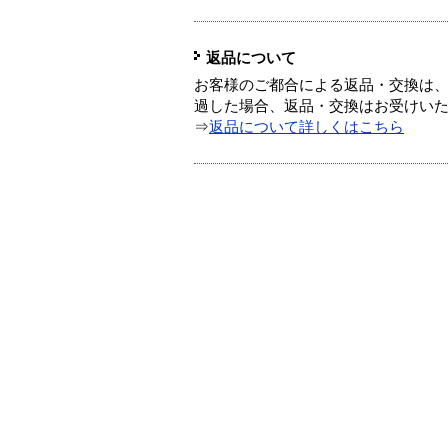
返品について
お客様のご都合による返品・交換は、
過した場合、返品・交換はお受けい
⇒
返品について詳しくはこちら