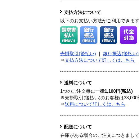
支払方法について
以下のお支払い方法がご利用できま
売掛取引(後払い)
｜
銀行振込(後払い)
⇒
支払方法について詳しくはこちら
送料について
1つのご注文毎に
一律1,100円(税込)
※売掛取引(後払い)のお客様は33,0
⇒
送料について詳しくはこちら
配送について
在庫がある場合のご注文につきまし