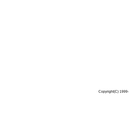
Copyright(C) 1999-2