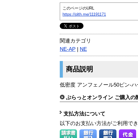
このページのURL
https://plth.me/11191171
関連カテゴリ
NE-AP
|
NE
商品説明
低密度 アンフェノール50ピン-ハー
ぷらっとオンライン ご購入の
支払方法について
以下のお支払い方法がご利用で