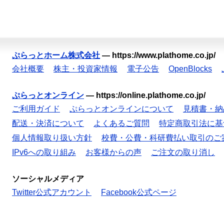
ぷらっとホーム株式会社
—
https://www.plathome.co.jp/
会社概要
株主・投資家情報
電子公告
OpenBlocks
ぷらっとオンライン
—
https://online.plathome.co.jp/
ご利用ガイド
ぷらっとオンラインについて
見積書・納
配送・決済について
よくあるご質問
特定商取引法に基
個人情報取り扱い方針
校費・公費・科研費払い取引のご
IPv6への取り組み
お客様からの声
ご注文の取り消し
ソーシャルメディア
Twitter公式アカウント
Facebook公式ページ