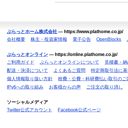
ぷらっとホーム株式会社
—
https://www.plathome.co.jp/
会社概要
株主・投資家情報
電子公告
OpenBlocks
ぷらっとオンライン
—
https://online.plathome.co.jp/
ご利用ガイド
ぷらっとオンラインについて
見積書・納
配送・決済について
よくあるご質問
特定商取引法に基
個人情報取り扱い方針
校費・公費・科研費払い取引のご
IPv6への取り組み
お客様からの声
ご注文の取り消し
ソーシャルメディア
Twitter公式アカウント
Facebook公式ページ