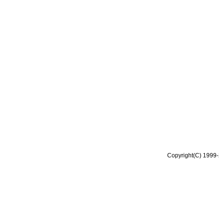
Copyright(C) 1999-2