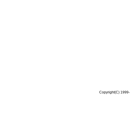
Copyright(C) 1999-2