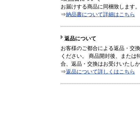
お届けする商品に同梱致します
⇒
納品書について詳細はこちら
返品について
お客様のご都合による返品・交
ください。 商品開封後、または
合、返品・交換はお受けいたし
⇒
返品について詳しくはこちら