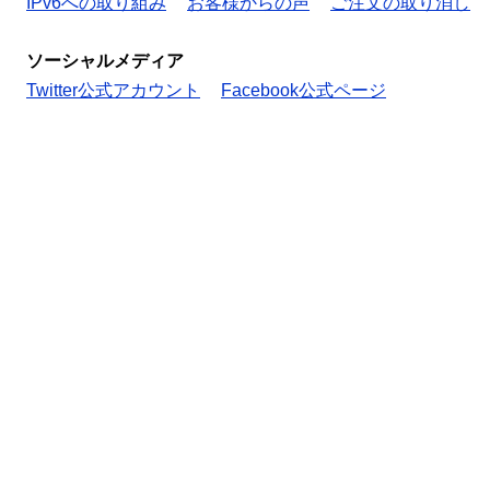
IPv6への取り組み
お客様からの声
ご注文の取り消し
ソーシャルメディア
Twitter公式アカウント
Facebook公式ページ