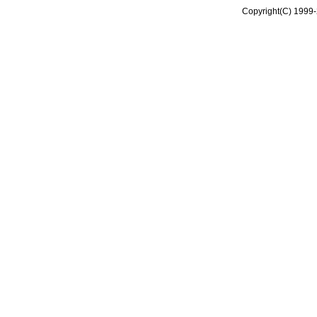
Copyright(C) 1999-2