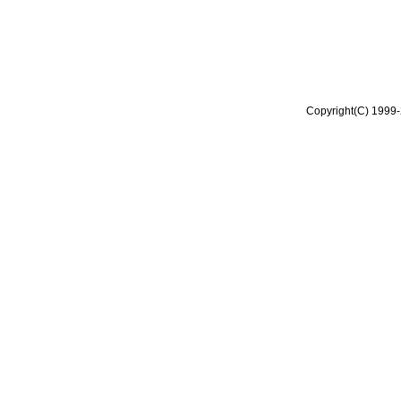
Copyright(C) 1999-2