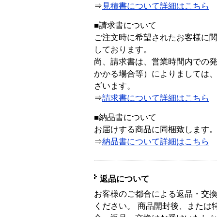
⇒
見積書について詳細はこちら
■請求書について
ご注文時に希望されたお客様に
しております。
尚、請求書は、営業時間内での
かかる場合等）によりましては
ざいます。
⇒
請求書について詳細はこちら
■納品書について
お届けする商品に同梱致します
⇒
納品書について詳細はこちら
返品について
お客様のご都合による返品・交
ください。 商品開封後、または