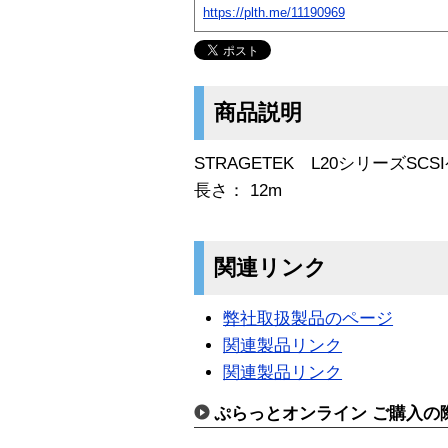
https://plth.me/11190969
商品説明
STRAGETEK L20シリーズSC
長さ： 12m
関連リンク
弊社取扱製品のページ
関連製品リンク
関連製品リンク
ぷらっとオンライン ご購入の