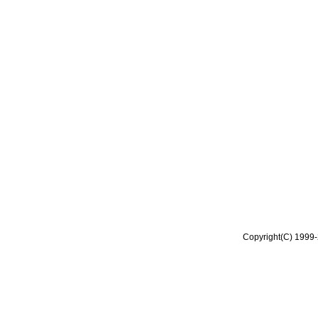
Copyright(C) 1999-2