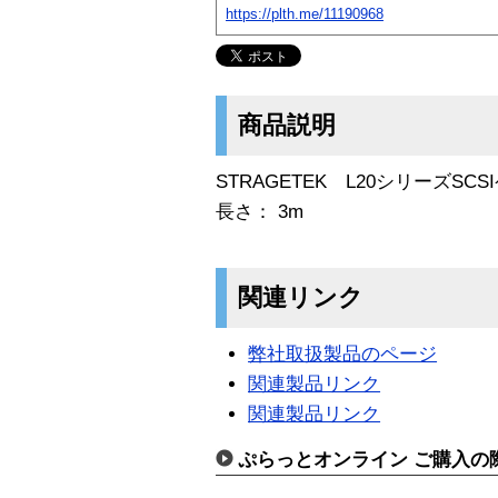
https://plth.me/11190968
商品説明
STRAGETEK L20シリーズSC
長さ： 3m
関連リンク
弊社取扱製品のページ
関連製品リンク
関連製品リンク
ぷらっとオンライン ご購入の