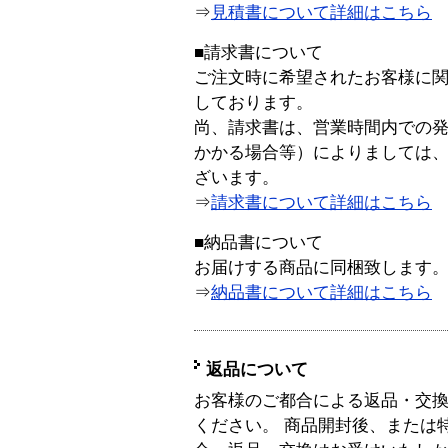
⇒
見積書について詳細はこちら
■請求書について
ご注文時に希望されたお客様に
しております。
尚、請求書は、営業時間内での
かかる場合等）によりましては
ざいます。
⇒
請求書について詳細はこちら
■納品書について
お届けする商品に同梱致します
⇒
納品書について詳細はこちら
返品について
お客様のご都合による返品・交
ください。 商品開封後、または