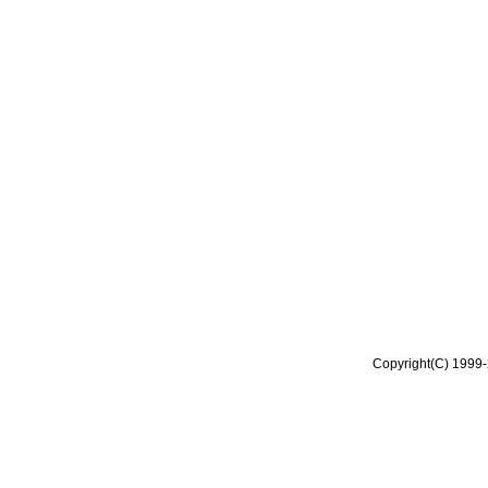
Copyright(C) 1999-2