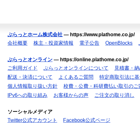
ぷらっとホーム株式会社
—
https://www.plathome.co.jp/
会社概要
株主・投資家情報
電子公告
OpenBlocks
ぷらっとオンライン
—
https://online.plathome.co.jp/
ご利用ガイド
ぷらっとオンラインについて
見積書・納
配送・決済について
よくあるご質問
特定商取引法に基
個人情報取り扱い方針
校費・公費・科研費払い取引のご
IPv6への取り組み
お客様からの声
ご注文の取り消し
ソーシャルメディア
Twitter公式アカウント
Facebook公式ページ