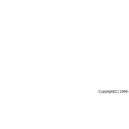
Copyright(C) 1999-2