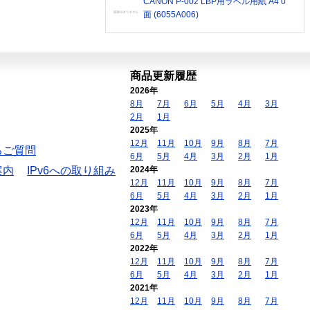
CANON P-002 LBP用ラベル用紙 A4 0
面 (6055A006)
商品更新履歴
2026年
8月
7月
6月
5月
4月
3月
2月
1月
2025年
12月
11月
10月
9月
8月
7月
るご質問
6月
5月
4月
3月
2月
1月
案内
IPv6への取り組み
2024年
12月
11月
10月
9月
8月
7月
6月
5月
4月
3月
2月
1月
2023年
12月
11月
10月
9月
8月
7月
6月
5月
4月
3月
2月
1月
2022年
12月
11月
10月
9月
8月
7月
6月
5月
4月
3月
2月
1月
2021年
12月
11月
10月
9月
8月
7月