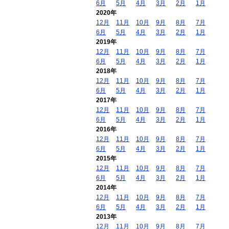
6月
5月
4月
3月
2月
1月
2020年
12月
11月
10月
9月
8月
7月
6月
5月
4月
3月
2月
1月
2019年
12月
11月
10月
9月
8月
7月
6月
5月
4月
3月
2月
1月
2018年
12月
11月
10月
9月
8月
7月
6月
5月
4月
3月
2月
1月
2017年
12月
11月
10月
9月
8月
7月
6月
5月
4月
3月
2月
1月
2016年
12月
11月
10月
9月
8月
7月
6月
5月
4月
3月
2月
1月
2015年
12月
11月
10月
9月
8月
7月
6月
5月
4月
3月
2月
1月
2014年
12月
11月
10月
9月
8月
7月
6月
5月
4月
3月
2月
1月
2013年
12月
11月
10月
9月
8月
7月