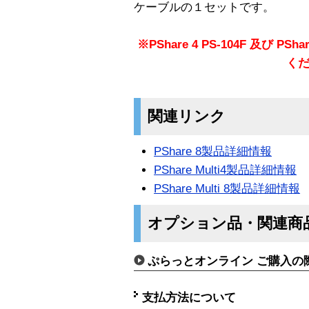
ケーブルの１セットです。
※PShare 4 PS-104F 及び 
く
関連リンク
PShare 8製品詳細情報
PShare Multi4製品詳細情報
PShare Multi 8製品詳細情報
オプション品・関連商
ぷらっとオンライン ご購入の
支払方法について