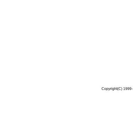
Copyright(C) 1999-2