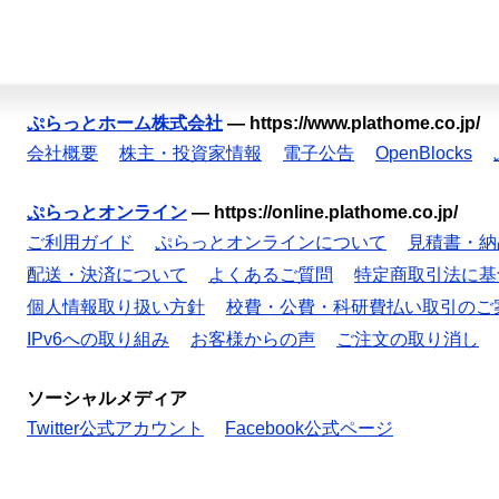
ぷらっとホーム株式会社
—
https://www.plathome.co.jp/
会社概要
株主・投資家情報
電子公告
OpenBlocks
ぷらっとオンライン
—
https://online.plathome.co.jp/
ご利用ガイド
ぷらっとオンラインについて
見積書・納
配送・決済について
よくあるご質問
特定商取引法に基
個人情報取り扱い方針
校費・公費・科研費払い取引のご
IPv6への取り組み
お客様からの声
ご注文の取り消し
ソーシャルメディア
Twitter公式アカウント
Facebook公式ページ