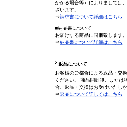
かかる場合等）によりましては
ざいます。
⇒
請求書について詳細はこちら
■納品書について
お届けする商品に同梱致します
⇒
納品書について詳細はこちら
返品について
お客様のご都合による返品・交
ください。 商品開封後、または
合、返品・交換はお受けいたし
⇒
返品について詳しくはこちら