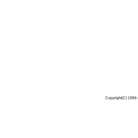
Copyright(C) 1999-2