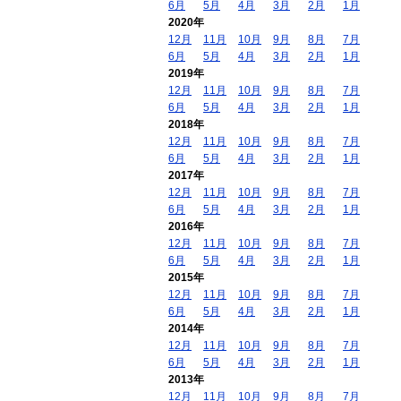
6月
5月
4月
3月
2月
1月
2020年
12月
11月
10月
9月
8月
7月
6月
5月
4月
3月
2月
1月
2019年
12月
11月
10月
9月
8月
7月
6月
5月
4月
3月
2月
1月
2018年
12月
11月
10月
9月
8月
7月
6月
5月
4月
3月
2月
1月
2017年
12月
11月
10月
9月
8月
7月
6月
5月
4月
3月
2月
1月
2016年
12月
11月
10月
9月
8月
7月
6月
5月
4月
3月
2月
1月
2015年
12月
11月
10月
9月
8月
7月
6月
5月
4月
3月
2月
1月
2014年
12月
11月
10月
9月
8月
7月
6月
5月
4月
3月
2月
1月
2013年
12月
11月
10月
9月
8月
7月