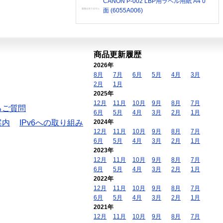
CANON P-002 LBP用ラベル用紙 A4 0
面 (6055A006)
商品更新履歴
2026年
8月
7月
6月
5月
4月
3月
2月
1月
2025年
12月
11月
10月
9月
8月
7月
るご質問
6月
5月
4月
3月
2月
1月
案内
IPv6への取り組み
2024年
12月
11月
10月
9月
8月
7月
6月
5月
4月
3月
2月
1月
2023年
12月
11月
10月
9月
8月
7月
6月
5月
4月
3月
2月
1月
2022年
12月
11月
10月
9月
8月
7月
6月
5月
4月
3月
2月
1月
2021年
12月
11月
10月
9月
8月
7月