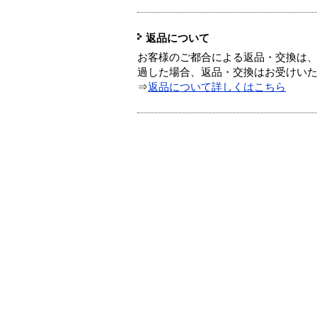
返品について
お客様のご都合による返品・交換は、
過した場合、返品・交換はお受けい
⇒
返品について詳しくはこちら