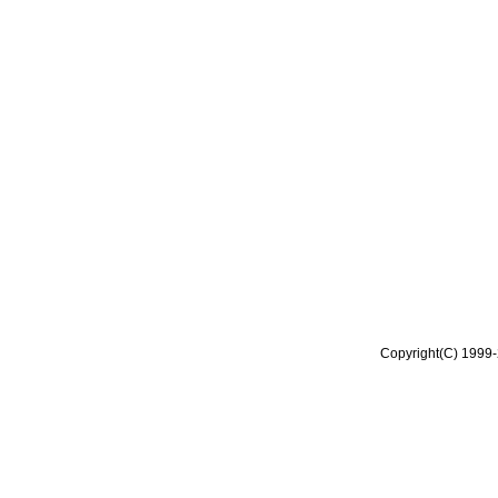
Copyright(C) 1999-2