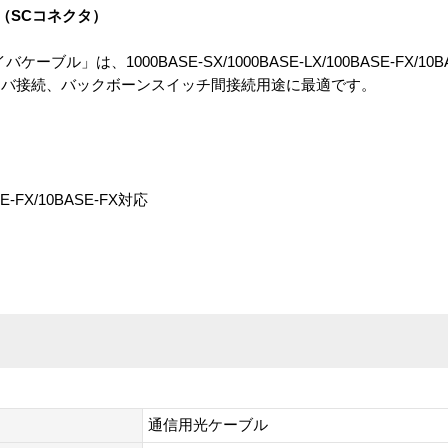
（SCコネクタ）
ブル」は、1000BASE-SX/1000BASE-LX/100BASE-FX/10
ーバ接続、バックボーンスイッチ間接続用途に最適です。
SE-FX/10BASE-FX対応
通信用光ケーブル