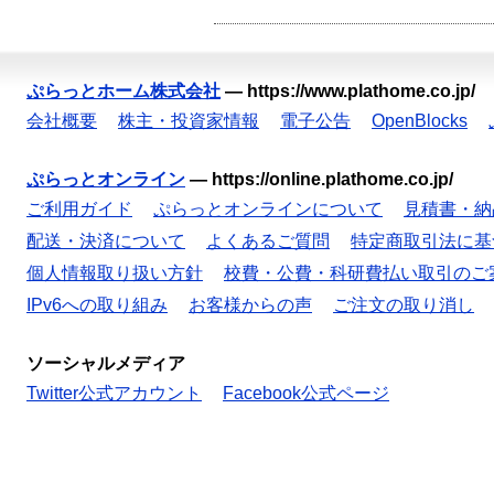
ぷらっとホーム株式会社
—
https://www.plathome.co.jp/
会社概要
株主・投資家情報
電子公告
OpenBlocks
ぷらっとオンライン
—
https://online.plathome.co.jp/
ご利用ガイド
ぷらっとオンラインについて
見積書・納
配送・決済について
よくあるご質問
特定商取引法に基
個人情報取り扱い方針
校費・公費・科研費払い取引のご
IPv6への取り組み
お客様からの声
ご注文の取り消し
ソーシャルメディア
Twitter公式アカウント
Facebook公式ページ