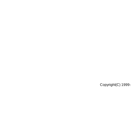
Copyright(C) 1999-2