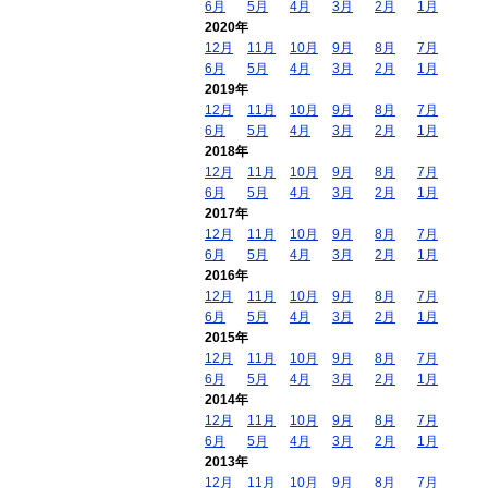
6月
5月
4月
3月
2月
1月
2020年
12月
11月
10月
9月
8月
7月
6月
5月
4月
3月
2月
1月
2019年
12月
11月
10月
9月
8月
7月
6月
5月
4月
3月
2月
1月
2018年
12月
11月
10月
9月
8月
7月
6月
5月
4月
3月
2月
1月
2017年
12月
11月
10月
9月
8月
7月
6月
5月
4月
3月
2月
1月
2016年
12月
11月
10月
9月
8月
7月
6月
5月
4月
3月
2月
1月
2015年
12月
11月
10月
9月
8月
7月
6月
5月
4月
3月
2月
1月
2014年
12月
11月
10月
9月
8月
7月
6月
5月
4月
3月
2月
1月
2013年
12月
11月
10月
9月
8月
7月