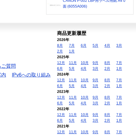
CANON P-002 LBP用ラベル用紙 A4 0
面 (6055A006)
商品更新履歴
2026年
8月
7月
6月
5月
4月
3月
2月
1月
2025年
12月
11月
10月
9月
8月
7月
るご質問
6月
5月
4月
3月
2月
1月
案内
IPv6への取り組み
2024年
12月
11月
10月
9月
8月
7月
6月
5月
4月
3月
2月
1月
2023年
12月
11月
10月
9月
8月
7月
6月
5月
4月
3月
2月
1月
2022年
12月
11月
10月
9月
8月
7月
6月
5月
4月
3月
2月
1月
2021年
12月
11月
10月
9月
8月
7月