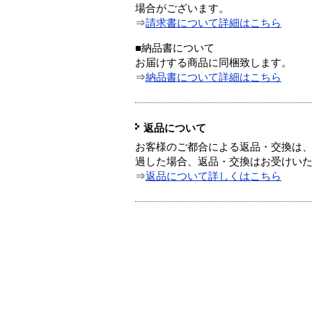
場合がございます。
⇒
請求書について詳細はこちら
■納品書について
お届けする商品に同梱致します。
⇒
納品書について詳細はこちら
返品について
お客様のご都合による返品・交換は、
過した場合、返品・交換はお受けい
⇒
返品について詳しくはこちら