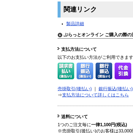
関連リンク
製品詳細
ぷらっとオンライン ご購入の際の
支払方法について
以下のお支払い方法がご利用できま
売掛取引(後払い)
｜
銀行振込(後払い)
⇒
支払方法について詳しくはこちら
送料について
1つのご注文毎に
一律1,100円(税込)
※売掛取引(後払い)のお客様は33,0