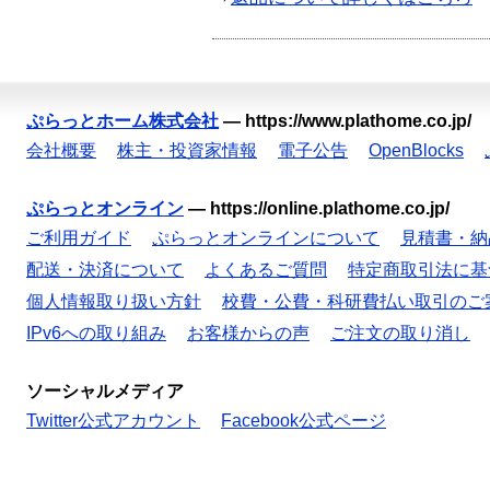
ぷらっとホーム株式会社
—
https://www.plathome.co.jp/
会社概要
株主・投資家情報
電子公告
OpenBlocks
ぷらっとオンライン
—
https://online.plathome.co.jp/
ご利用ガイド
ぷらっとオンラインについて
見積書・納
配送・決済について
よくあるご質問
特定商取引法に基
個人情報取り扱い方針
校費・公費・科研費払い取引のご
IPv6への取り組み
お客様からの声
ご注文の取り消し
ソーシャルメディア
Twitter公式アカウント
Facebook公式ページ