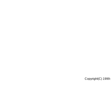
Copyright(C) 1999-2