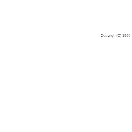
Copyright(C) 1999-2