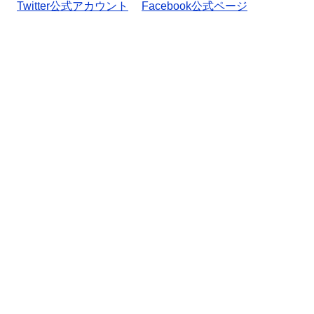
Twitter公式アカウント
Facebook公式ページ