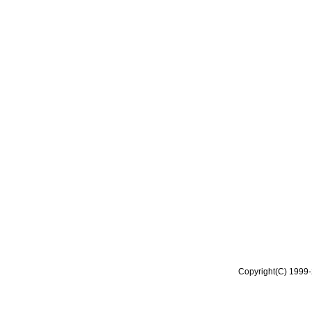
Copyright(C) 1999-2