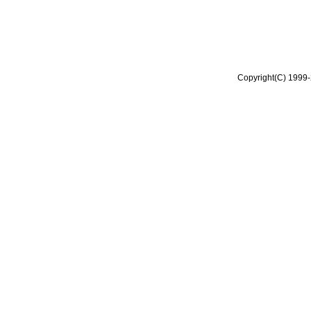
Copyright(C) 1999-2