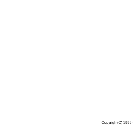
Copyright(C) 1999-2