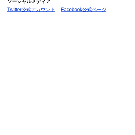
ソーシャルメディア
Twitter公式アカウント
Facebook公式ページ