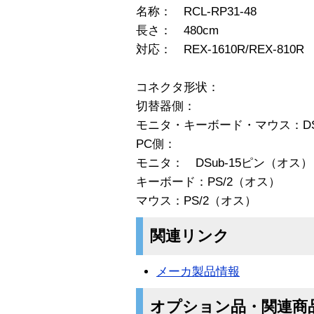
名称： RCL-RP31-48
長さ： 480cm
対応： REX-1610R/REX-810R
コネクタ形状：
切替器側：
モニタ・キーボード・マウス：DS
PC側：
モニタ： DSub-15ピン（オス）
キーボード：PS/2（オス）
マウス：PS/2（オス）
関連リンク
メーカ製品情報
オプション品・関連商