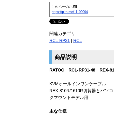
このページのURL
https://plth.me/11190094
関連カテゴリ
RCL-RP31
|
RCL
商品説明
RATOC RCL-RP31-48 REX-8
KVMオールインワンケーブル
REX-810R/1610R切替器と
クマウントモデル用
主な仕様