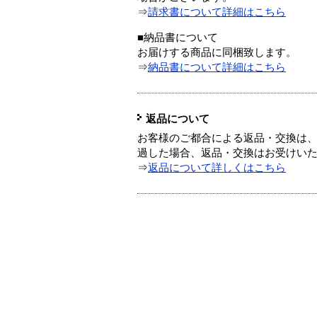
⇒
請求書について詳細はこちら
■納品書について
お届けする商品に同梱致します。
⇒
納品書について詳細はこちら
返品について
お客様のご都合による返品・交換は、
過した場合、返品・交換はお受けい
⇒
返品について詳しくはこちら