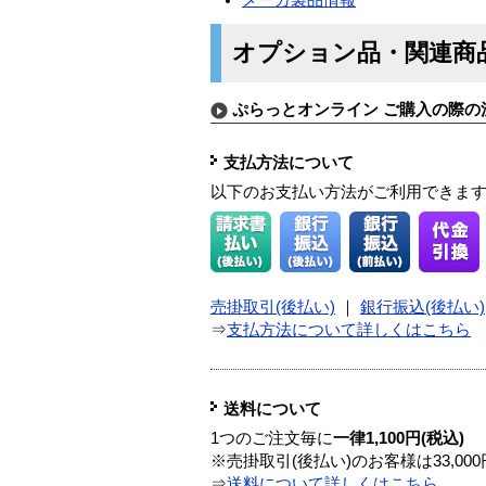
オプション品・関連商
ぷらっとオンライン ご購入の際の
支払方法について
以下のお支払い方法がご利用できま
売掛取引(後払い)
｜
銀行振込(後払い)
⇒
支払方法について詳しくはこちら
送料について
1つのご注文毎に
一律1,100円(税込)
※売掛取引(後払い)のお客様は33,0
⇒
送料について詳しくはこちら