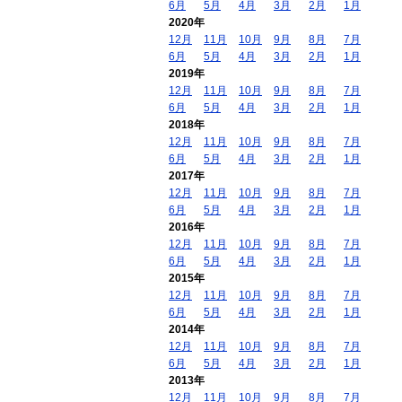
6月
5月
4月
3月
2月
1月
2020年
12月
11月
10月
9月
8月
7月
6月
5月
4月
3月
2月
1月
2019年
12月
11月
10月
9月
8月
7月
6月
5月
4月
3月
2月
1月
2018年
12月
11月
10月
9月
8月
7月
6月
5月
4月
3月
2月
1月
2017年
12月
11月
10月
9月
8月
7月
6月
5月
4月
3月
2月
1月
2016年
12月
11月
10月
9月
8月
7月
6月
5月
4月
3月
2月
1月
2015年
12月
11月
10月
9月
8月
7月
6月
5月
4月
3月
2月
1月
2014年
12月
11月
10月
9月
8月
7月
6月
5月
4月
3月
2月
1月
2013年
12月
11月
10月
9月
8月
7月