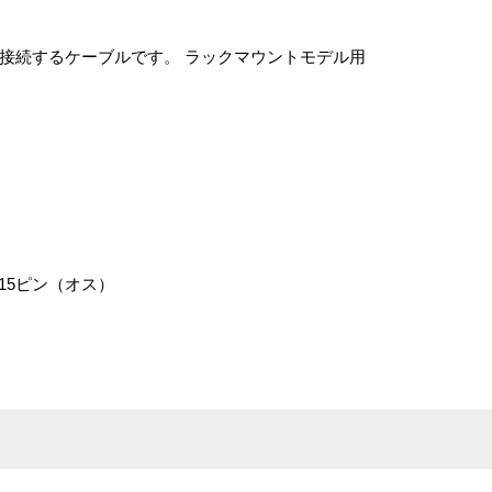
ソコンを接続するケーブルです。 ラックマウントモデル用
15ピン（オス）