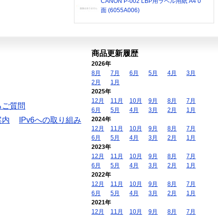
CANON P-002 LBP用ラベル用紙 A4 0
面 (6055A006)
商品更新履歴
2026年
8月
7月
6月
5月
4月
3月
2月
1月
2025年
12月
11月
10月
9月
8月
7月
るご質問
6月
5月
4月
3月
2月
1月
案内
IPv6への取り組み
2024年
12月
11月
10月
9月
8月
7月
6月
5月
4月
3月
2月
1月
2023年
12月
11月
10月
9月
8月
7月
6月
5月
4月
3月
2月
1月
2022年
12月
11月
10月
9月
8月
7月
6月
5月
4月
3月
2月
1月
2021年
12月
11月
10月
9月
8月
7月