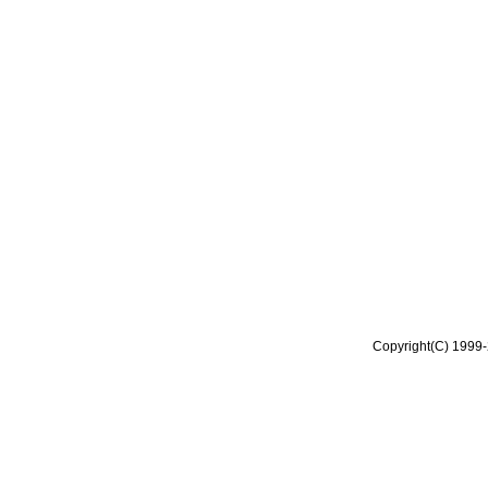
Copyright(C) 1999-2