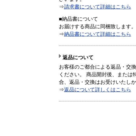
⇒
請求書について詳細はこちら
■納品書について
お届けする商品に同梱致します
⇒
納品書について詳細はこちら
返品について
お客様のご都合による返品・交
ください。 商品開封後、または
合、返品・交換はお受けいたし
⇒
返品について詳しくはこちら