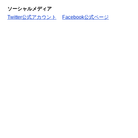
ソーシャルメディア
Twitter公式アカウント
Facebook公式ページ