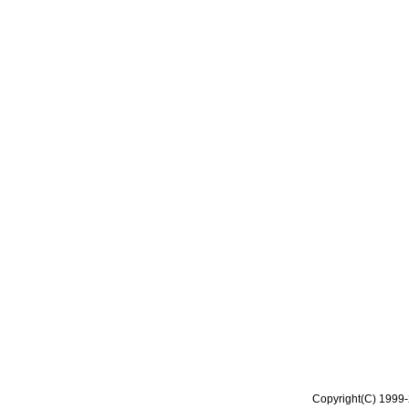
Copyright(C) 1999-2