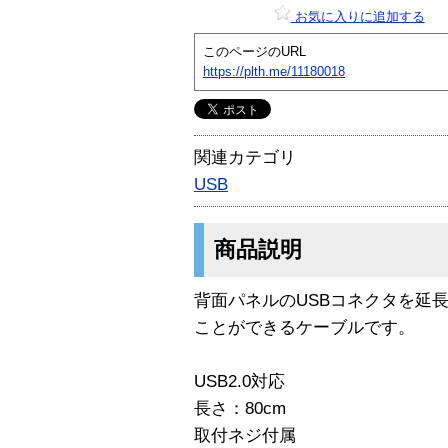
お気に入りに追加する
このページのURL
https://plth.me/11180018
関連カテゴリ
USB
商品説明
背面パネルのUSBコネクタを延
ことができるケーブルです。
USB2.0対応
長さ：80cm
取付ネジ付属