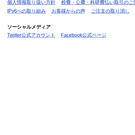
個人情報取り扱い方針
校費・公費・科研費払い取引のご
IPv6への取り組み
お客様からの声
ご注文の取り消し
ソーシャルメディア
Twitter公式アカウント
Facebook公式ページ