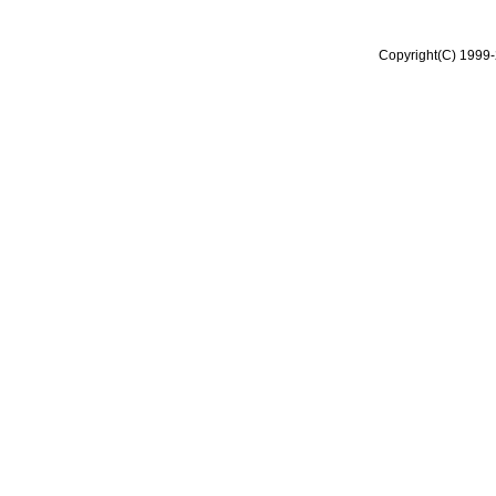
Copyright(C) 1999-2