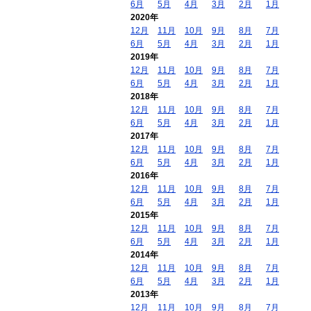
6月
5月
4月
3月
2月
1月
2020年
12月
11月
10月
9月
8月
7月
6月
5月
4月
3月
2月
1月
2019年
12月
11月
10月
9月
8月
7月
6月
5月
4月
3月
2月
1月
2018年
12月
11月
10月
9月
8月
7月
6月
5月
4月
3月
2月
1月
2017年
12月
11月
10月
9月
8月
7月
6月
5月
4月
3月
2月
1月
2016年
12月
11月
10月
9月
8月
7月
6月
5月
4月
3月
2月
1月
2015年
12月
11月
10月
9月
8月
7月
6月
5月
4月
3月
2月
1月
2014年
12月
11月
10月
9月
8月
7月
6月
5月
4月
3月
2月
1月
2013年
12月
11月
10月
9月
8月
7月