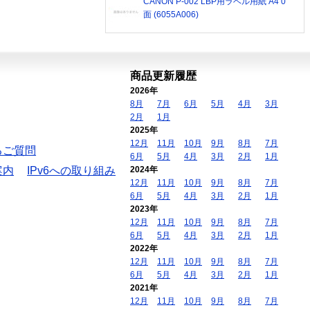
CANON P-002 LBP用ラベル用紙 A4 0
面 (6055A006)
商品更新履歴
2026年
8月
7月
6月
5月
4月
3月
2月
1月
2025年
12月
11月
10月
9月
8月
7月
るご質問
6月
5月
4月
3月
2月
1月
案内
IPv6への取り組み
2024年
12月
11月
10月
9月
8月
7月
6月
5月
4月
3月
2月
1月
2023年
12月
11月
10月
9月
8月
7月
6月
5月
4月
3月
2月
1月
2022年
12月
11月
10月
9月
8月
7月
6月
5月
4月
3月
2月
1月
2021年
12月
11月
10月
9月
8月
7月