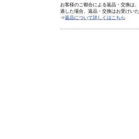
お客様のご都合による返品・交換は、
過した場合、返品・交換はお受けい
⇒
返品について詳しくはこちら