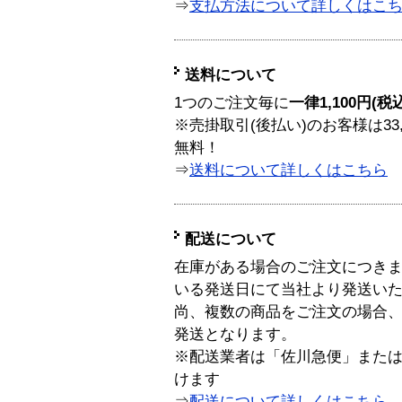
⇒
支払方法について詳しくはこ
送料について
1つのご注文毎に
一律1,100円(税
※売掛取引(後払い)のお客様は33
無料！
⇒
送料について詳しくはこちら
配送について
在庫がある場合のご注文につき
いる発送日にて当社より発送い
尚、複数の商品をご注文の場合
発送となります。
※配送業者は「佐川急便」また
けます
⇒
配送について詳しくはこちら