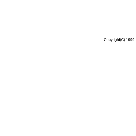
Copyright(C) 1999-2