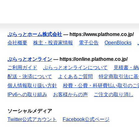
ぷらっとホーム株式会社
—
https://www.plathome.co.jp/
会社概要
株主・投資家情報
電子公告
OpenBlocks
ぷらっとオンライン
—
https://online.plathome.co.jp/
ご利用ガイド
ぷらっとオンラインについて
見積書・納
配送・決済について
よくあるご質問
特定商取引法に基
個人情報取り扱い方針
校費・公費・科研費払い取引のご
IPv6への取り組み
お客様からの声
ご注文の取り消し
ソーシャルメディア
Twitter公式アカウント
Facebook公式ページ