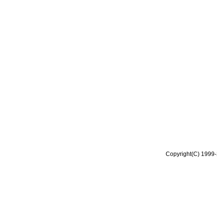
Copyright(C) 1999-2