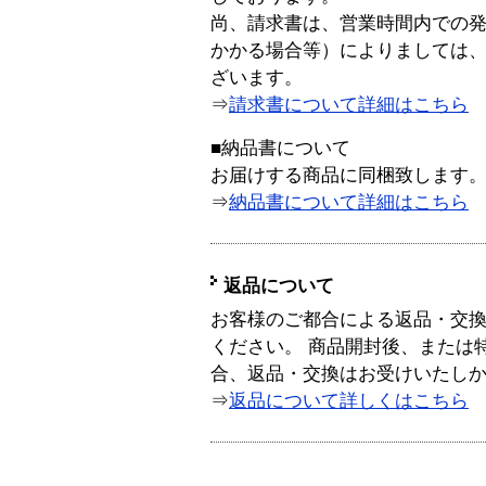
尚、請求書は、営業時間内での
かかる場合等）によりましては
ざいます。
⇒
請求書について詳細はこちら
■納品書について
お届けする商品に同梱致します
⇒
納品書について詳細はこちら
返品について
お客様のご都合による返品・交
ください。 商品開封後、または
合、返品・交換はお受けいたし
⇒
返品について詳しくはこちら