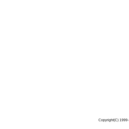
Copyright(C) 1999-2