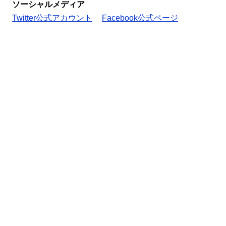
ソーシャルメディア
Twitter公式アカウント
Facebook公式ページ