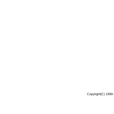
Copyright(C) 1999-2