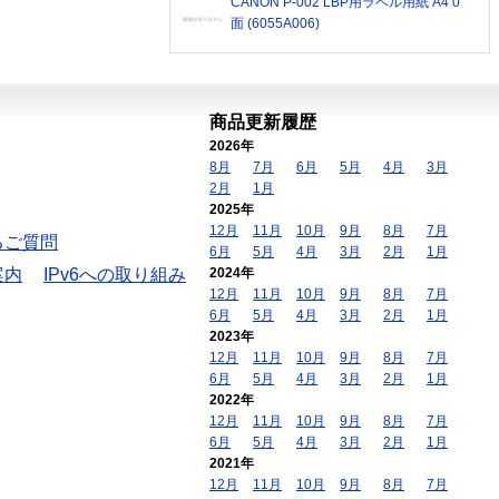
CANON P-002 LBP用ラベル用紙 A4 0
面 (6055A006)
商品更新履歴
2026年
8月
7月
6月
5月
4月
3月
2月
1月
2025年
12月
11月
10月
9月
8月
7月
るご質問
6月
5月
4月
3月
2月
1月
案内
IPv6への取り組み
2024年
12月
11月
10月
9月
8月
7月
6月
5月
4月
3月
2月
1月
2023年
12月
11月
10月
9月
8月
7月
6月
5月
4月
3月
2月
1月
2022年
12月
11月
10月
9月
8月
7月
6月
5月
4月
3月
2月
1月
2021年
12月
11月
10月
9月
8月
7月