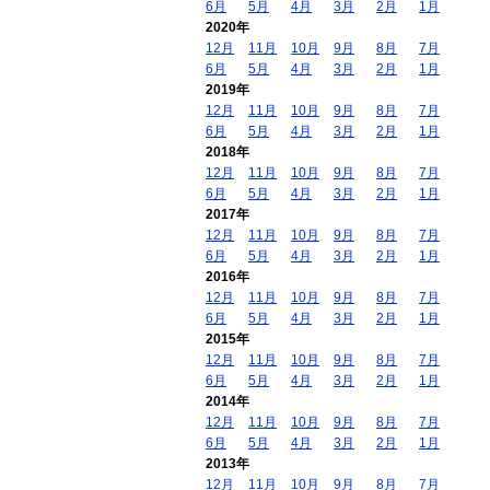
6月
5月
4月
3月
2月
1月
2020年
12月
11月
10月
9月
8月
7月
6月
5月
4月
3月
2月
1月
2019年
12月
11月
10月
9月
8月
7月
6月
5月
4月
3月
2月
1月
2018年
12月
11月
10月
9月
8月
7月
6月
5月
4月
3月
2月
1月
2017年
12月
11月
10月
9月
8月
7月
6月
5月
4月
3月
2月
1月
2016年
12月
11月
10月
9月
8月
7月
6月
5月
4月
3月
2月
1月
2015年
12月
11月
10月
9月
8月
7月
6月
5月
4月
3月
2月
1月
2014年
12月
11月
10月
9月
8月
7月
6月
5月
4月
3月
2月
1月
2013年
12月
11月
10月
9月
8月
7月