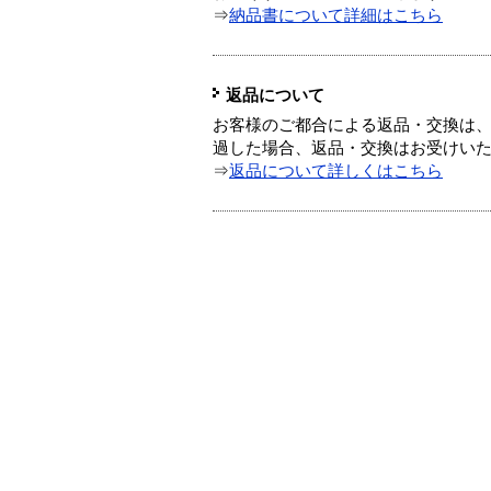
⇒
納品書について詳細はこちら
返品について
お客様のご都合による返品・交換は、
過した場合、返品・交換はお受けい
⇒
返品について詳しくはこちら