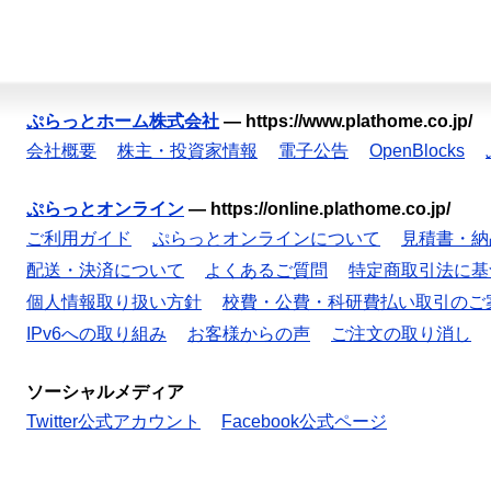
ぷらっとホーム株式会社
—
https://www.plathome.co.jp/
会社概要
株主・投資家情報
電子公告
OpenBlocks
ぷらっとオンライン
—
https://online.plathome.co.jp/
ご利用ガイド
ぷらっとオンラインについて
見積書・納
配送・決済について
よくあるご質問
特定商取引法に基
個人情報取り扱い方針
校費・公費・科研費払い取引のご
IPv6への取り組み
お客様からの声
ご注文の取り消し
ソーシャルメディア
Twitter公式アカウント
Facebook公式ページ