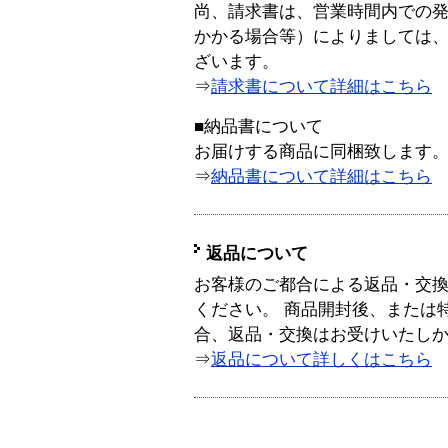
尚、請求書は、営業時間内での
かかる場合等）によりましては
ざいます。
⇒
請求書について詳細はこちら
■納品書について
お届けする商品に同梱致します
⇒
納品書について詳細はこちら
返品について
お客様のご都合による返品・交
ください。 商品開封後、または
合、返品・交換はお受けいたし
⇒
返品について詳しくはこちら