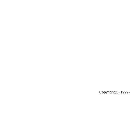
Copyright(C) 1999-2