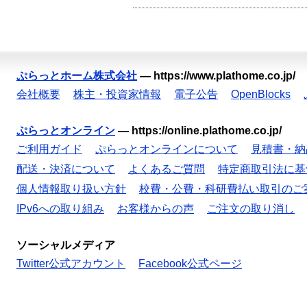
ぷらっとホーム株式会社
—
https://www.plathome.co.jp/
会社概要
株主・投資家情報
電子公告
OpenBlocks
ぷらっとオンライン
—
https://online.plathome.co.jp/
ご利用ガイド
ぷらっとオンラインについて
見積書・納
配送・決済について
よくあるご質問
特定商取引法に基
個人情報取り扱い方針
校費・公費・科研費払い取引のご
IPv6への取り組み
お客様からの声
ご注文の取り消し
ソーシャルメディア
Twitter公式アカウント
Facebook公式ページ