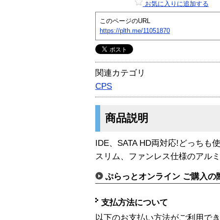
お気に入りに追加する
このページのURL
https://plth.me/11051870
関連カテゴリ
CPS
商品説明
IDE、SATA HD両対応!どっ
スリム、ファンレス仕様のアル
ぷらっとオンライン ご購入の
支払方法について
以下のお支払い方法がご利用で