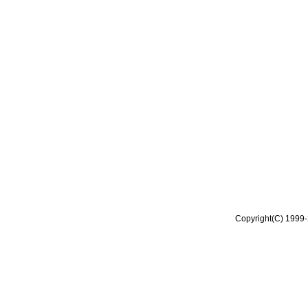
Copyright(C) 1999-2