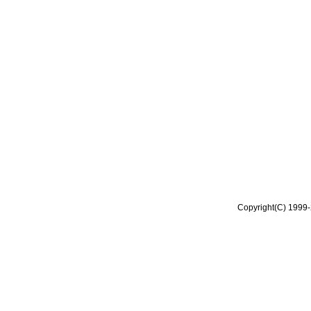
Copyright(C) 1999-2