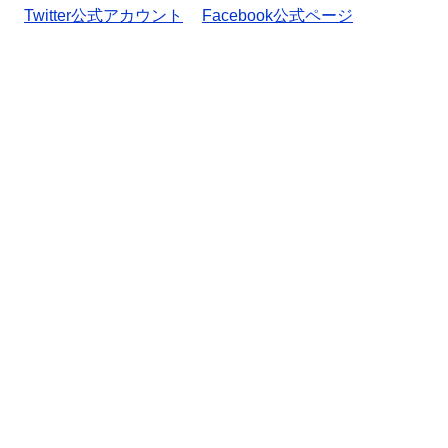
Twitter公式アカウント
Facebook公式ページ